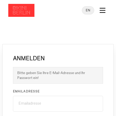
EN
ANMELDEN
Bitte geben Sie Ihre E-Mail-Adresse und Ihr
Passwort ein!
EMAILADRESSE