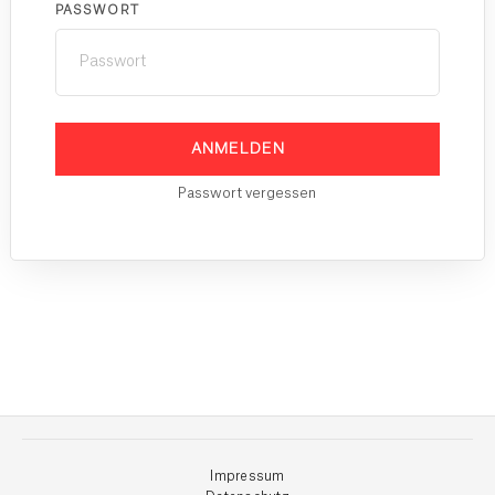
PASSWORT
ANMELDEN
Passwort vergessen
Impressum